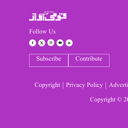
Follow Us
Subscribe
Contribute
Copyright
Privacy Policy
Adverti
Copyright © 2