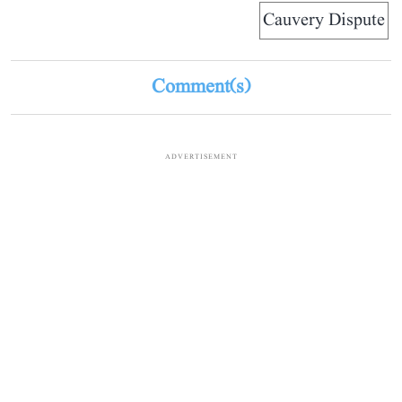
Cauvery Dispute
Comment(s)
ADVERTISEMENT