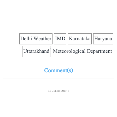
Delhi Weather
IMD
Karnataka
Haryana
Meteorological Department
Comment(s)
ADVERTISEMENT