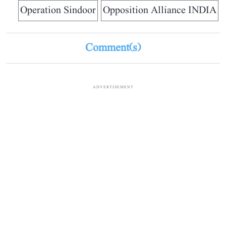
Operation Sindoor
Opposition Alliance INDIA
Comment(s)
ADVERTISEMENT