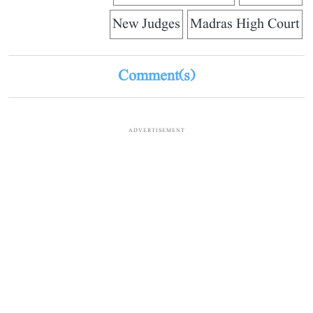
New Judges
Madras High Court
Comment(s)
ADVERTISEMENT