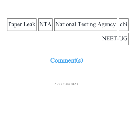
Paper Leak
NTA
National Testing Agency
cbi
NEET-UG
Comment(s)
ADVERTISEMENT