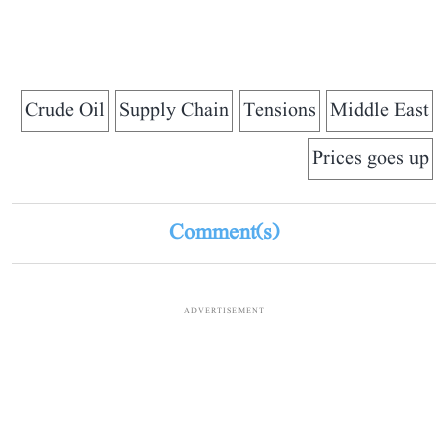
Crude Oil
Supply Chain
Tensions
Middle East
Prices goes up
Comment(s)
ADVERTISEMENT