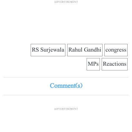
ADVERTISEMENT
RS Surjewala
Rahul Gandhi
congress
MPs
Reactions
Comment(s)
ADVERTISEMENT