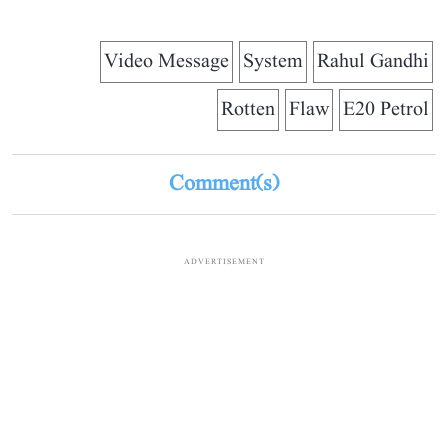
Video Message
System
Rahul Gandhi
Rotten
Flaw
E20 Petrol
Comment(s)
ADVERTISEMENT