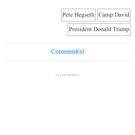
Pete Hegseth
Camp David
President Donald Trump
Comment(s)
ADVERTISEMENT