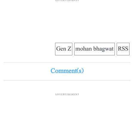
ADVERTISEMENT
Gen Z
mohan bhagwat
RSS
Comment(s)
ADVERTISEMENT