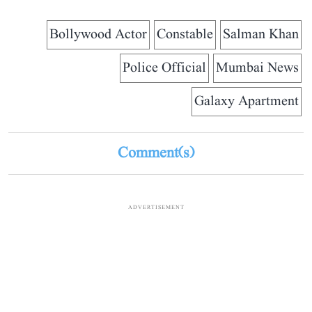
Bollywood Actor
Constable
Salman Khan
Police Official
Mumbai News
Galaxy Apartment
Comment(s)
ADVERTISEMENT