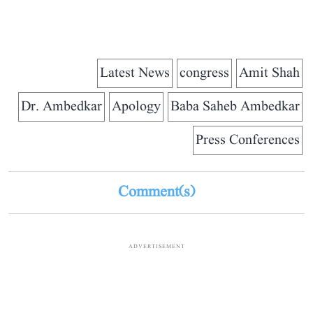
Latest News
congress
Amit Shah
Dr. Ambedkar
Apology
Baba Saheb Ambedkar
Press Conferences
Comment(s)
ADVERTISEMENT