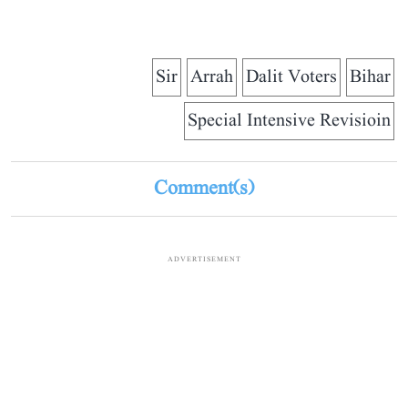
Sir
Arrah
Dalit Voters
Bihar
Special Intensive Revisioin
Comment(s)
ADVERTISEMENT