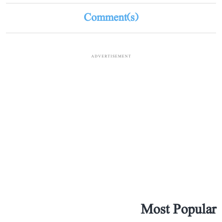
Comment(s)
ADVERTISEMENT
Most Popular