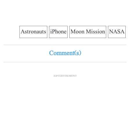
Astronauts
iPhone
Moon Mission
NASA
Comment(s)
ADVERTISEMENT