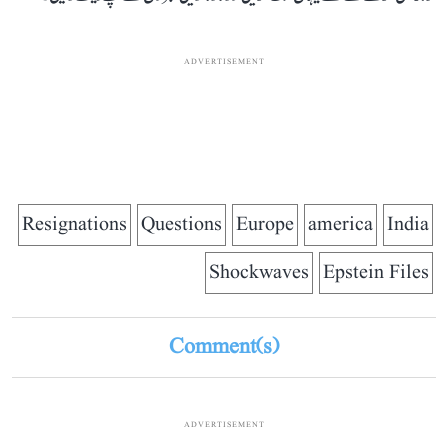
ADVERTISEMENT
Resignations
Questions
Europe
america
India
Shockwaves
Epstein Files
Comment(s)
ADVERTISEMENT