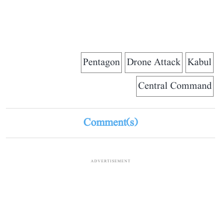
Pentagon
Drone Attack
Kabul
Central Command
Comment(s)
ADVERTISEMENT