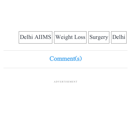
Delhi AIIMS
Weight Loss
Surgery
Delhi
Comment(s)
ADVERTISEMENT