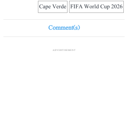
Cape Verde
FIFA World Cup 2026
Comment(s)
ADVERTISEMENT