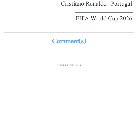
Cristiano Ronaldo
Portugal
FIFA World Cup 2026
Comment(s)
ADVERTISEMENT