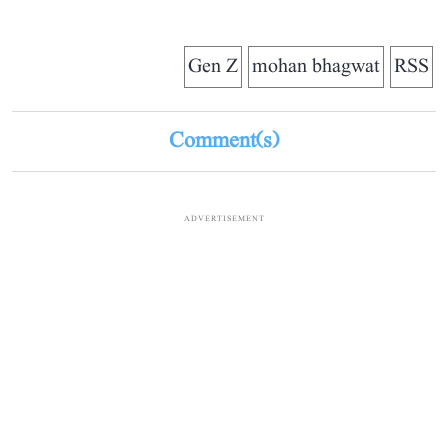
Gen Z
mohan bhagwat
RSS
Comment(s)
ADVERTISEMENT