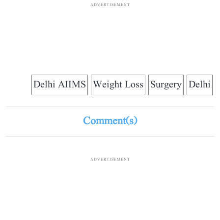
ADVERTISEMENT
Delhi AIIMS
Weight Loss
Surgery
Delhi
Comment(s)
ADVERTISEMENT