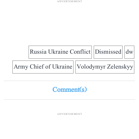
ADVERTISEMENT
Russia Ukraine Conflict
Dismissed
dw
Army Chief of Ukraine
Volodymyr Zelenskyy
Comment(s)
ADVERTISEMENT