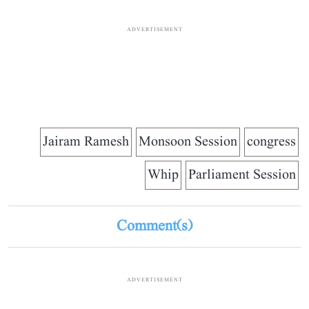
ADVERTISEMENT
Jairam Ramesh
Monsoon Session
congress
Whip
Parliament Session
Comment(s)
ADVERTISEMENT