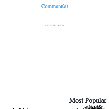
Comment(s)
ADVERTISEMENT
Most Popular