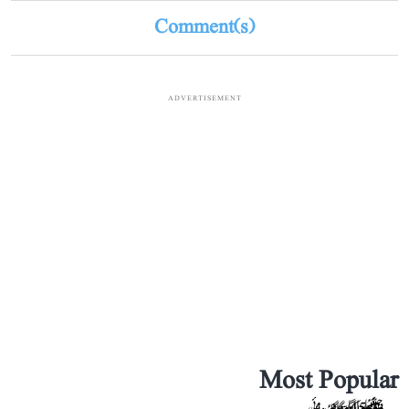
Comment(s)
ADVERTISEMENT
Most Popular