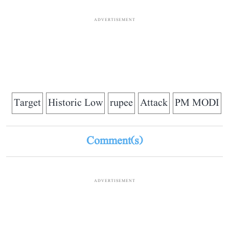
ADVERTISEMENT
Target
Historic Low
rupee
Attack
PM MODI
Comment(s)
ADVERTISEMENT