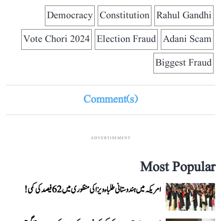
Democracy
Constitution
Rahul Gandhi
Vote Chori 2024
Election Fraud
Adani Scam
Biggest Fraud
Comment(s)
ADVERTISEMENT
Most Popular
امریکہ میں ہندوستانی طلباء ویزا کی منظوری میں 62 فیصد کی کمی!