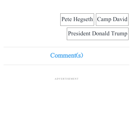
Pete Hegseth
Camp David
President Donald Trump
Comment(s)
ADVERTISEMENT