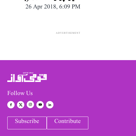
26 Apr 2018, 6:09 PM
ADVERTISEMENT
Follow Us
Subscribe
Contribute