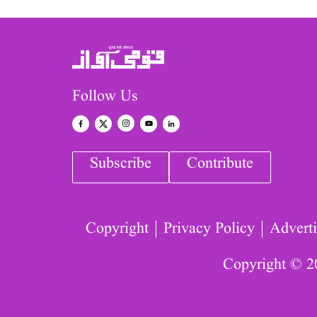
Follow Us
Subscribe
Contribute
Copyright
Privacy Policy
Adverti
Copyright © 2