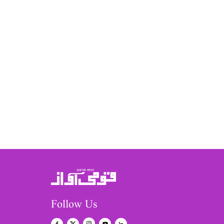
Follow Us