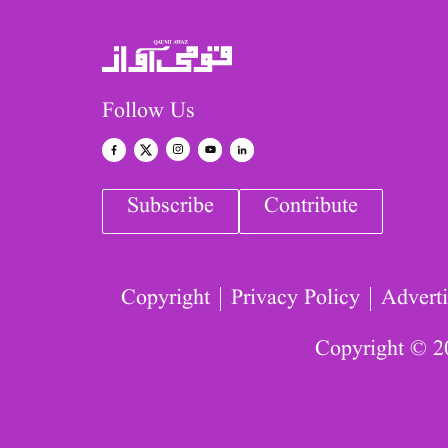
Follow Us
Subscribe
Contribute
Copyright
Privacy Policy
Adverti
Copyright © 2