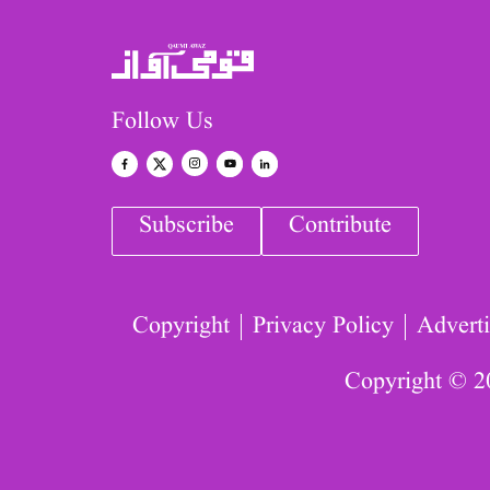
Follow Us
Subscribe
Contribute
Copyright
Privacy Policy
Adverti
Copyright © 2