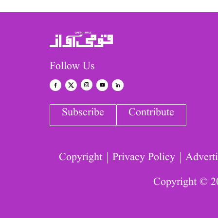
Follow Us
Subscribe
Contribute
Copyright
Privacy Policy
Adverti
Copyright © 2