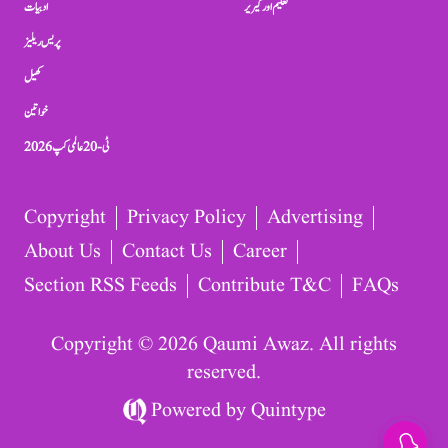
تعلیم اور کیریر
ادبیات
پریس ریلیز
کھیل
خواتین
ٹی-20 عالمی کپ 2026
Copyright
Privacy Policy
Advertising
About Us
Contact Us
Career
Section RSS Feeds
Contribute T&C
FAQs
Copyright © 2026 Qaumi Awaz. All rights
reserved.
Powered by
Quintype