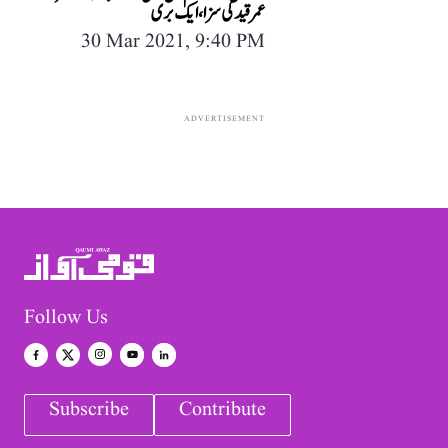
عمرقید کی سزا، ایک بری
30 Mar 2021, 9:40 PM
ADVERTISEMENT
Follow Us
Subscribe
Contribute