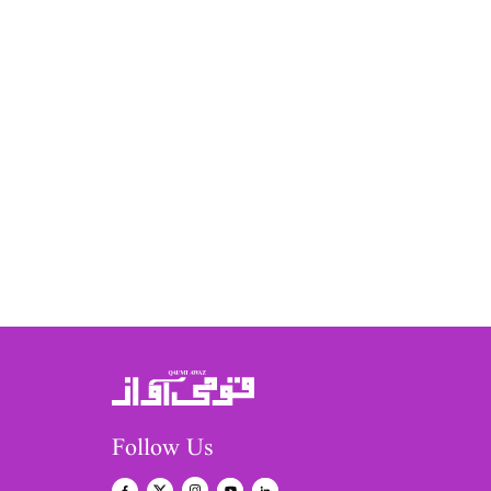
Follow Us