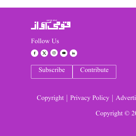
Follow Us
Subscribe
Contribute
Copyright
Privacy Policy
Adverti
Copyright © 2