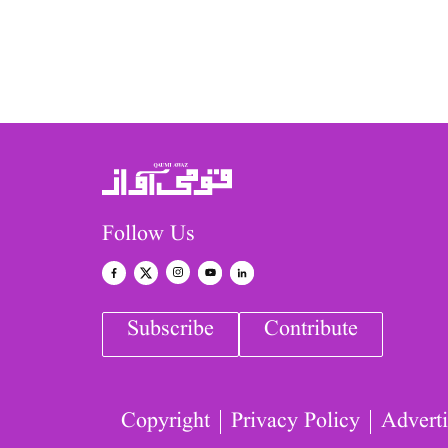
Follow Us
Subscribe
Contribute
Copyright
Privacy Policy
Adverti