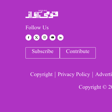
Follow Us
Subscribe
Contribute
Copyright
Privacy Policy
Adverti
Copyright © 2