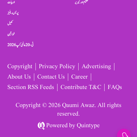
تعلیم اور کیریر
ادبیات
پریس ریلیز
کھیل
خواتین
ٹی-20 عالمی کپ 2026
Copyright
Privacy Policy
Advertising
About Us
Contact Us
Career
Section RSS Feeds
Contribute T&C
FAQs
Copyright © 2026 Qaumi Awaz. All rights
reserved.
Powered by
Quintype