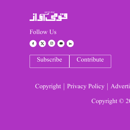
Follow Us
Subscribe
Contribute
Copyright
Privacy Policy
Adverti
Copyright © 2