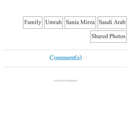
Family
Umrah
Sania Mirza
Saudi Arab
Shared Photos
Comment(s)
ADVERTISEMENT