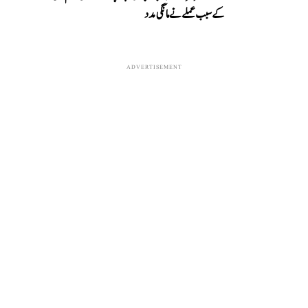
کے سبب عملے نے مانگی مدد
ADVERTISEMENT