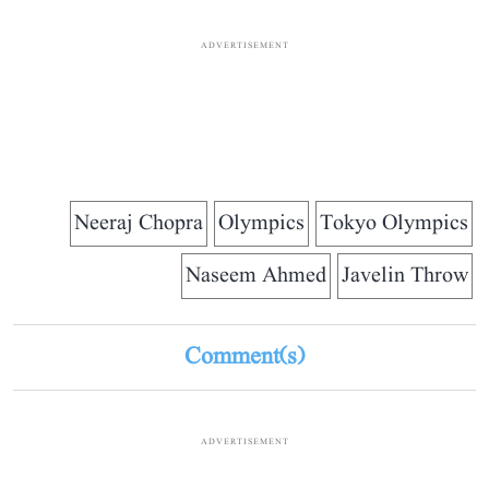
ADVERTISEMENT
Neeraj Chopra
Olympics
Tokyo Olympics
Naseem Ahmed
Javelin Throw
Comment(s)
ADVERTISEMENT