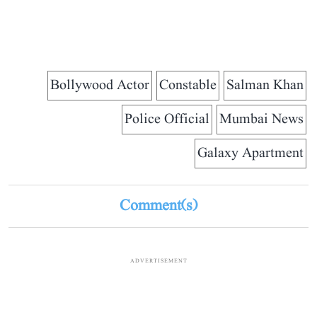
Bollywood Actor
Constable
Salman Khan
Police Official
Mumbai News
Galaxy Apartment
Comment(s)
ADVERTISEMENT