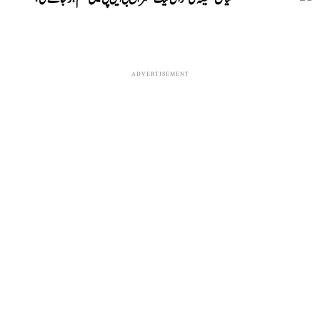
ADVERTISEMENT