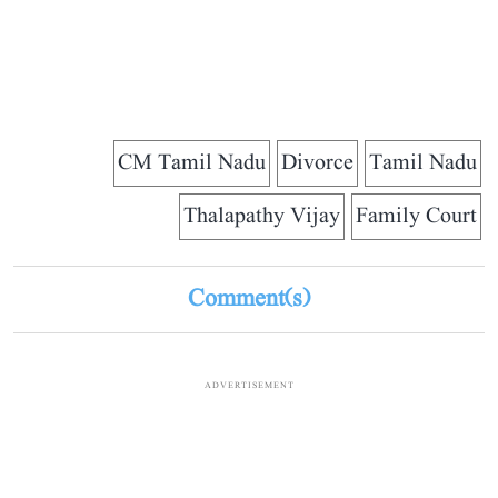
CM Tamil Nadu
Divorce
Tamil Nadu
Thalapathy Vijay
Family Court
Comment(s)
ADVERTISEMENT