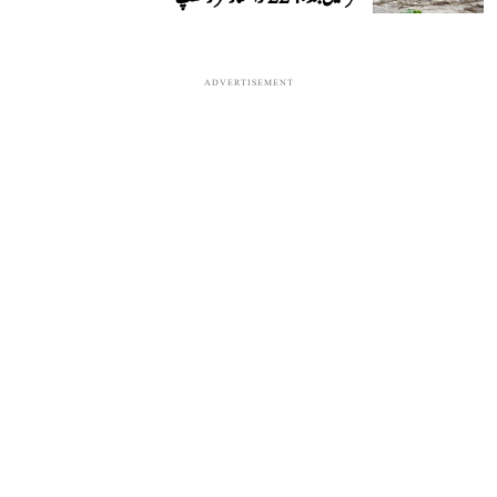
ADVERTISEMENT