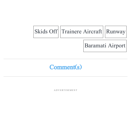
Skids Off
Trainere Aircraft
Runway
Baramati Airport
Comment(s)
ADVERTISEMENT