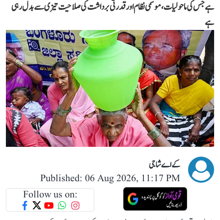
ہے جس کی ماحولیات، موسمی نظام اور قدرتی برداشت کی صلاحیت تیزی سے بدل رہی
ہے
کے اے شاجی
Published: 06 Aug 2026, 11:17 PM
Follow us on: