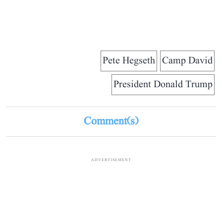
Pete Hegseth
Camp David
President Donald Trump
Comment(s)
ADVERTISEMENT