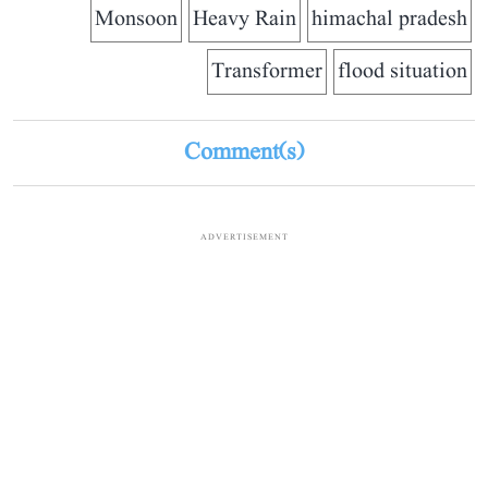
Monsoon
Heavy Rain
himachal pradesh
Transformer
flood situation
Comment(s)
ADVERTISEMENT