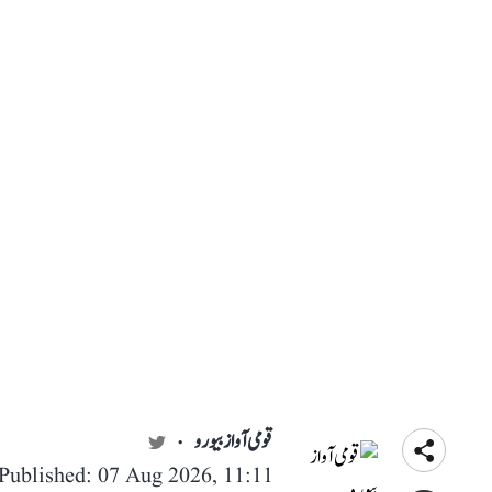
قومی آواز بیورو
Published: 07 Aug 2026, 11:11