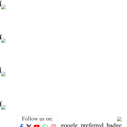
Follow us on: