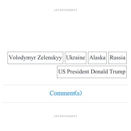
ADVERTISEMENT
Volodymyr Zelenskyy
Ukraine
Alaska
Russia
US President Donald Trump
Comment(s)
ADVERTISEMENT