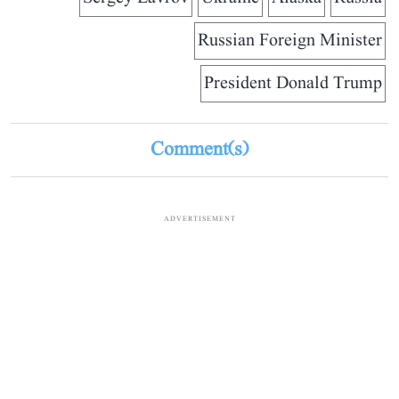
Russian Foreign Minister
President Donald Trump
Comment(s)
ADVERTISEMENT