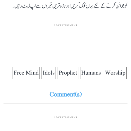
کو جوائن کرنے کے لئے یہاں کلک کریں اور تازہ ترین خبروں سے اپ ڈیٹ رہیں۔
ADVERTISEMENT
Free Mind
Idols
Prophet
Humans
Worship
Comment(s)
ADVERTISEMENT