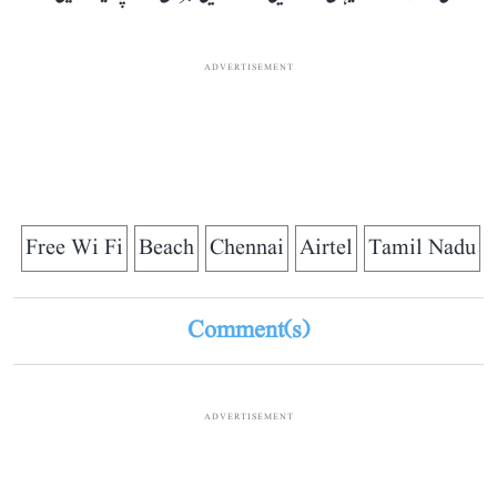
ADVERTISEMENT
Free Wi Fi
Beach
Chennai
Airtel
Tamil Nadu
Comment(s)
ADVERTISEMENT