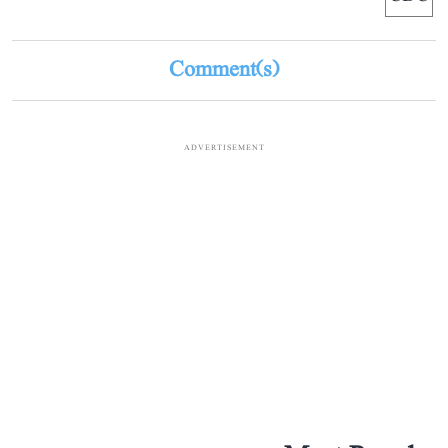
Comment(s)
ADVERTISEMENT