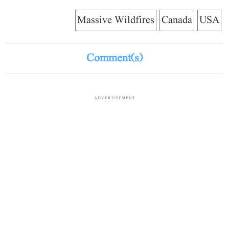
Massive Wildfires
Canada
USA
Comment(s)
ADVERTISEMENT