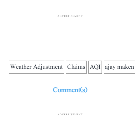
ADVERTISEMENT
Weather Adjustment
Claims
AQI
ajay maken
Comment(s)
ADVERTISEMENT